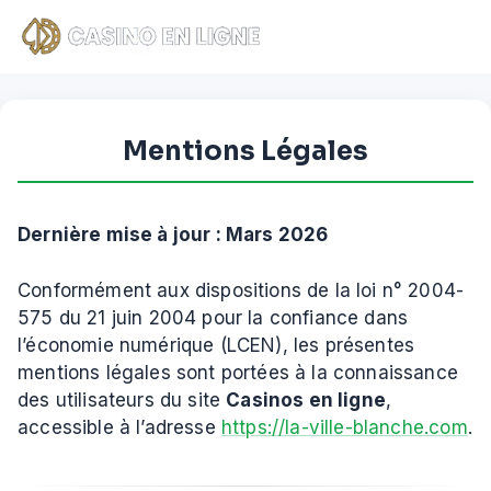
Skip
to
content
Mentions Légales
Dernière mise à jour : Mars 2026
Conformément aux dispositions de la loi n° 2004-
575 du 21 juin 2004 pour la confiance dans
l’économie numérique (LCEN), les présentes
mentions légales sont portées à la connaissance
des utilisateurs du site
Casinos en ligne
,
accessible à l’adresse
https://la-ville-blanche.com
.