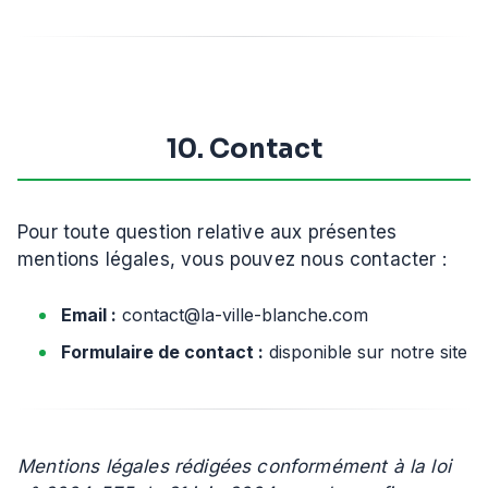
10. Contact
Pour toute question relative aux présentes
mentions légales, vous pouvez nous contacter :
Email :
contact@la-ville-blanche.com
Formulaire de contact :
disponible sur notre site
Mentions légales rédigées conformément à la loi