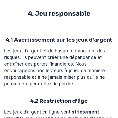
4. Jeu responsable
4.1 Avertissement sur les jeux d’argent
Les jeux d’argent et de hasard comportent des
risques. Ils peuvent créer une dépendance et
entraîner des pertes financières. Nous
encourageons nos lecteurs à jouer de manière
responsable et à ne jamais miser plus qu’ils ne
peuvent se permettre de perdre.
4.2 Restriction d’âge
Les jeux d’argent en ligne sont
strictement