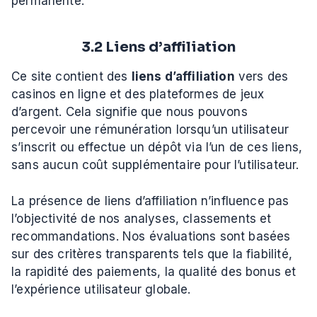
permanente.
3.2 Liens d’affiliation
Ce site contient des
liens d’affiliation
vers des
casinos en ligne et des plateformes de jeux
d’argent. Cela signifie que nous pouvons
percevoir une rémunération lorsqu’un utilisateur
s’inscrit ou effectue un dépôt via l’un de ces liens,
sans aucun coût supplémentaire pour l’utilisateur.
La présence de liens d’affiliation n’influence pas
l’objectivité de nos analyses, classements et
recommandations. Nos évaluations sont basées
sur des critères transparents tels que la fiabilité,
la rapidité des paiements, la qualité des bonus et
l’expérience utilisateur globale.