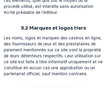
ces éléments, quel que soit le moyen ou le
procédé utilisé, est interdite sans autorisation
écrite préalable de l’éditeur.
5.2 Marques et logos tiers
Les noms, logos et marques des casinos en ligne,
des fournisseurs de jeux et des prestataires de
paiement mentionnés sur ce site sont la propriété
de leurs détenteurs respectifs. Leur utilisation sur
ce site est faite à titre informatif uniquement et ne
constitue en aucun cas une approbation ou un
partenariat officiel, sauf mention contraire.