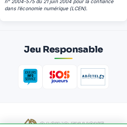
n° 2004-575 du 21 juin 2004 pour la confiance
dans l’économie numérique (LCEN).
Jeu Responsable