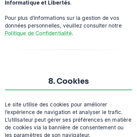
Informatique et Libertés
.
Pour plus d’informations sur la gestion de vos
données personnelles, veuillez consulter notre
Politique de Confidentialité
.
8. Cookies
Le site utilise des cookies pour améliorer
l’expérience de navigation et analyser le trafic.
L’utilisateur peut gérer ses préférences en matière
de cookies via la bannière de consentement ou
les paramètres de son navigateur.