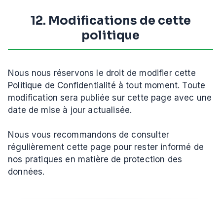
12. Modifications de cette
politique
Nous nous réservons le droit de modifier cette
Politique de Confidentialité à tout moment. Toute
modification sera publiée sur cette page avec une
date de mise à jour actualisée.
Nous vous recommandons de consulter
régulièrement cette page pour rester informé de
nos pratiques en matière de protection des
données.