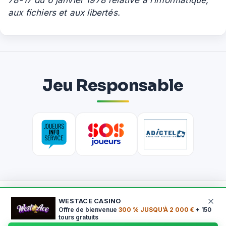
aux fichiers et aux libertés.
Jeu Responsable
WESTACE CASINO
Offre de bienvenue
300 % JUSQU’À 2 000 €
+ 150
tours gratuits