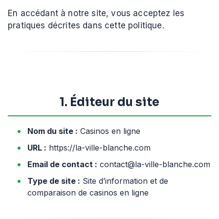
En accédant à notre site, vous acceptez les
pratiques décrites dans cette politique.
1. Éditeur du site
Nom du site :
Casinos en ligne
URL :
https://la-ville-blanche.com
Email de contact :
contact@la-ville-blanche.com
Type de site :
Site d’information et de
comparaison de casinos en ligne