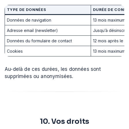
TYPE DE DONNÉES
DURÉE DE CONS
Données de navigation
13 mois maximum
Adresse email (newsletter)
Jusqu’à désinscrip
Données du formulaire de contact
12 mois après le d
Cookies
13 mois maximum
Au-delà de ces durées, les données sont
supprimées ou anonymisées.
10. Vos droits