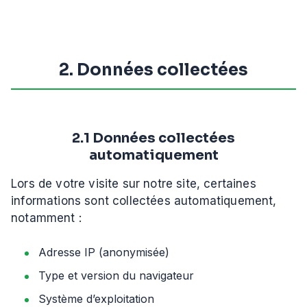
2. Données collectées
2.1 Données collectées
automatiquement
Lors de votre visite sur notre site, certaines
informations sont collectées automatiquement,
notamment :
Adresse IP (anonymisée)
Type et version du navigateur
Système d’exploitation