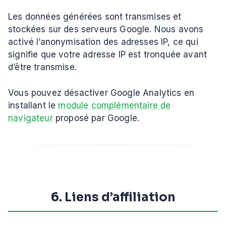
Les données générées sont transmises et
stockées sur des serveurs Google. Nous avons
activé l’anonymisation des adresses IP, ce qui
signifie que votre adresse IP est tronquée avant
d’être transmise.
Vous pouvez désactiver Google Analytics en
installant le
module complémentaire de
navigateur
proposé par Google.
6. Liens d’affiliation