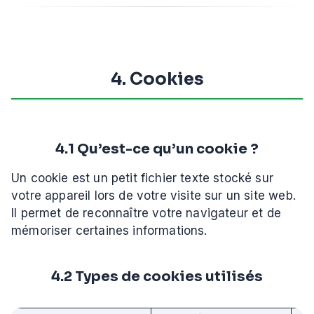
4. Cookies
4.1 Qu’est-ce qu’un cookie ?
Un cookie est un petit fichier texte stocké sur
votre appareil lors de votre visite sur un site web.
Il permet de reconnaître votre navigateur et de
mémoriser certaines informations.
4.2 Types de cookies utilisés