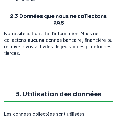
2.3 Données que nous ne collectons
PAS
Notre site est un site d’information. Nous ne
collectons
aucune
donnée bancaire, financière ou
relative à vos activités de jeu sur des plateformes
tierces.
3. Utilisation des données
Les données collectées sont utilisées