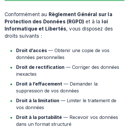
Conformément au
Règlement Général sur la
Protection des Données (RGPD)
et à la
loi
Informatique et Libertés
, vous disposez des
droits suivants :
Droit d’accès
— Obtenir une copie de vos
données personnelles
Droit de rectification
— Corriger des données
inexactes
Droit à l’effacement
— Demander la
suppression de vos données
Droit à la limitation
— Limiter le traitement de
vos données
Droit à la portabilité
— Recevoir vos données
dans un format structuré