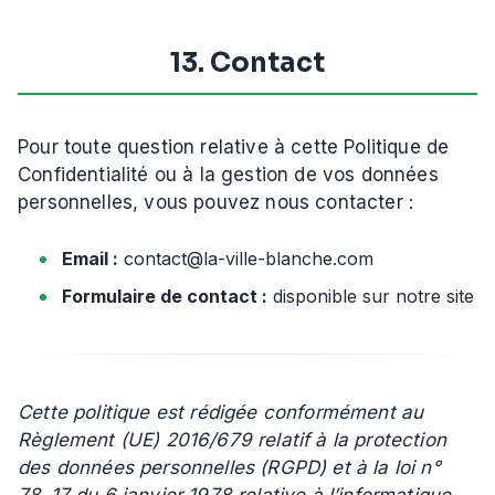
13. Contact
Pour toute question relative à cette Politique de
Confidentialité ou à la gestion de vos données
personnelles, vous pouvez nous contacter :
Email :
contact@la-ville-blanche.com
Formulaire de contact :
disponible sur notre site
Cette politique est rédigée conformément au
Règlement (UE) 2016/679 relatif à la protection
des données personnelles (RGPD) et à la loi n°
78-17 du 6 janvier 1978 relative à l’informatique,