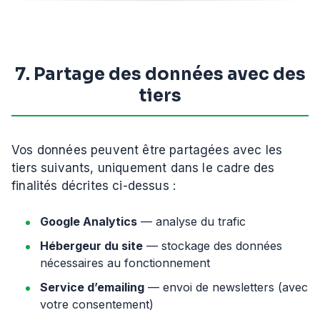
7. Partage des données avec des
tiers
Vos données peuvent être partagées avec les
tiers suivants, uniquement dans le cadre des
finalités décrites ci-dessus :
Google Analytics
— analyse du trafic
Hébergeur du site
— stockage des données
nécessaires au fonctionnement
Service d’emailing
— envoi de newsletters (avec
votre consentement)