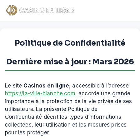
Skip
to
content
Politique de Confidentialité
Dernière mise à jour : Mars 2026
Le site
Casinos en ligne
, accessible à l’adresse
https://la-ville-blanche.com
, accorde une grande
importance à la protection de la vie privée de ses
utilisateurs. La présente Politique de
Confidentialité décrit les types d’informations
collectées, leur utilisation et les mesures prises
pour les protéger.