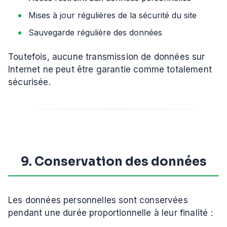
Mises à jour régulières de la sécurité du site
Sauvegarde régulière des données
Toutefois, aucune transmission de données sur
Internet ne peut être garantie comme totalement
sécurisée.
9. Conservation des données
Les données personnelles sont conservées
pendant une durée proportionnelle à leur finalité :