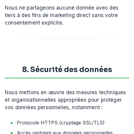
Nous ne partageons aucune donnée avec des
tiers à des fins de marketing direct sans votre
consentement explicite.
8. Sécurité des données
Nous mettons en œuvre des mesures techniques
et organisationnelles appropriées pour protéger
vos données personnelles, notamment :
Protocole HTTPS (cryptage SSL/TLS)
Accès restreint aux données personnelles