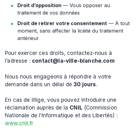
Droit d’opposition
— Vous opposer au
traitement de vos données
Droit de retirer votre consentement
— À tout
moment, sans affecter la licéité du traitement
antérieur
Pour exercer ces droits, contactez-nous à
l’adresse :
contact@la-ville-blanche.com
Nous nous engageons à répondre à votre
demande dans un délai de
30 jours
.
En cas de litige, vous pouvez introduire une
réclamation auprès de la
CNIL
(Commission
Nationale de l’Informatique et des Libertés) :
www.cnil.fr