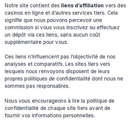
Notre site contient des
liens d’affiliation
vers des
casinos en ligne et d’autres services tiers. Cela
signifie que nous pouvons percevoir une
commission si vous vous inscrivez ou effectuez
un dépôt via ces liens, sans aucun coût
supplémentaire pour vous.
Ces liens n’influencent pas l’objectivité de nos
analyses et comparatifs. Les sites tiers vers
lesquels nous renvoyons disposent de leurs
propres politiques de confidentialité dont nous ne
sommes pas responsables.
Nous vous encourageons à lire la politique de
confidentialité de chaque site tiers avant de
fournir vos informations personnelles.