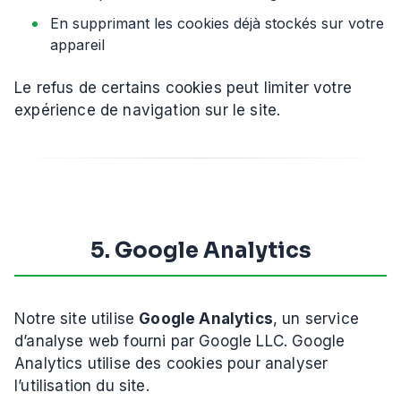
En supprimant les cookies déjà stockés sur votre
appareil
Le refus de certains cookies peut limiter votre
expérience de navigation sur le site.
5. Google Analytics
Notre site utilise
Google Analytics
, un service
d’analyse web fourni par Google LLC. Google
Analytics utilise des cookies pour analyser
l’utilisation du site.