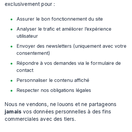
exclusivement pour :
Assurer le bon fonctionnement du site
Analyser le trafic et améliorer l’expérience
utilisateur
Envoyer des newsletters (uniquement avec votre
consentement)
Répondre à vos demandes via le formulaire de
contact
Personnaliser le contenu affiché
Respecter nos obligations légales
Nous ne vendons, ne louons et ne partageons
jamais
vos données personnelles à des fins
commerciales avec des tiers.