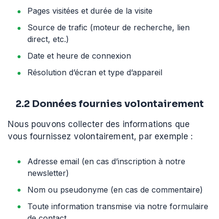
Pages visitées et durée de la visite
Source de trafic (moteur de recherche, lien
direct, etc.)
Date et heure de connexion
Résolution d’écran et type d’appareil
2.2 Données fournies volontairement
Nous pouvons collecter des informations que
vous fournissez volontairement, par exemple :
Adresse email (en cas d’inscription à notre
newsletter)
Nom ou pseudonyme (en cas de commentaire)
Toute information transmise via notre formulaire
de contact