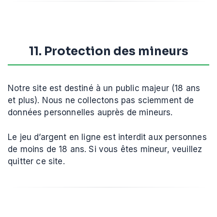
11. Protection des mineurs
Notre site est destiné à un public majeur (18 ans
et plus). Nous ne collectons pas sciemment de
données personnelles auprès de mineurs.
Le jeu d’argent en ligne est interdit aux personnes
de moins de 18 ans. Si vous êtes mineur, veuillez
quitter ce site.