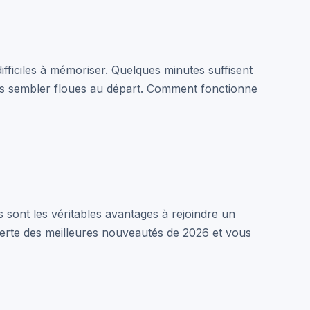
fficiles à mémoriser. Quelques minutes suffisent
is sembler floues au départ. Comment fonctionne
 sont les véritables avantages à rejoindre un
erte des meilleures nouveautés de 2026 et vous