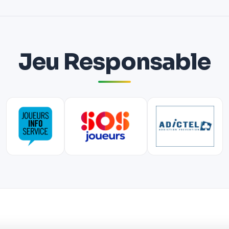
Jeu Responsable