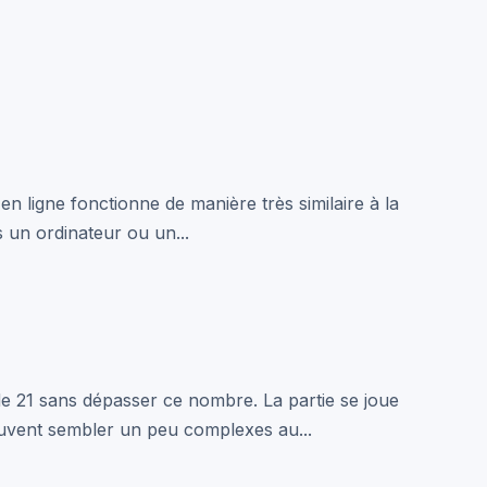
 en ligne fonctionne de manière très similaire à la
 un ordinateur ou un...
 de 21 sans dépasser ce nombre. La partie se joue
euvent sembler un peu complexes au...