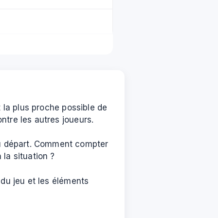
t la plus proche possible de
ntre les autres joueurs.
au départ. Comment compter
la situation ?
s du jeu et les éléments