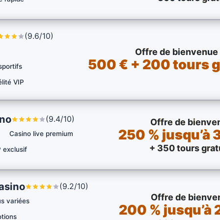
(9.6/10)
Offre de bienvenue
500 € + 200 tours g
sportifs
lité VIP
ino
(9.4/10)
Offre de bienve
250 % jusqu’à 
Casino live premium
+ 350 tours grat
exclusif
Casino
(9.2/10)
Offre de bienve
s variées
200 % jusqu’à 
tions