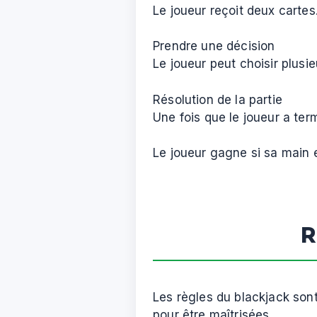
Le joueur reçoit deux cartes
Prendre une décision
Le joueur peut choisir plusie
Résolution de la partie
Une fois que le joueur a ter
Le joueur gagne si sa main 
R
Les règles du blackjack son
pour être maîtrisées.