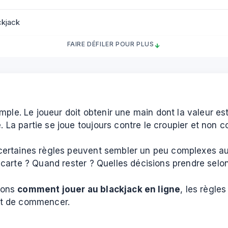
ckjack
FAIRE DÉFILER POUR PLUS
ack
 variantes du blackjack
s au blackjack
imple. Le joueur doit obtenir une main dont la valeur es
La partie se joue toujours contre le croupier et non co
ack live
 certaines règles peuvent sembler un peu complexes 
ack
 carte ? Quand rester ? Quelles décisions prendre selon 
gratuitement
uons
comment jouer au blackjack en ligne
, les règle
nt de commencer.