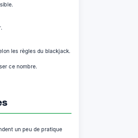
sible.
.
elon les règles du blackjack.
sser ce nombre.
es
andent un peu de pratique