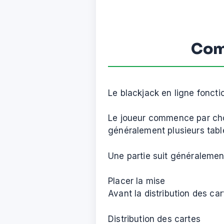
Com
Le blackjack en ligne foncti
Le joueur commence par choi
généralement plusieurs table
Une partie suit généralemen
Placer la mise
Avant la distribution des car
Distribution des cartes